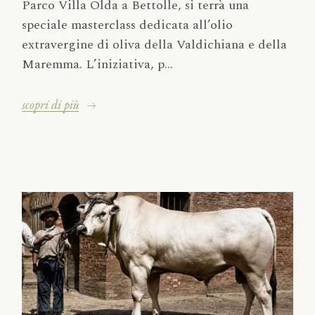
Parco Villa Olda a Bettolle, si terrà una
speciale masterclass dedicata all’olio
extravergine di oliva della Valdichiana e della
Maremma. L’iniziativa, p...
scopri di più