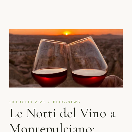
10 LUGLIO 2026
BLOG-NEWS
Le Notti del Vino a
Montepulciano: