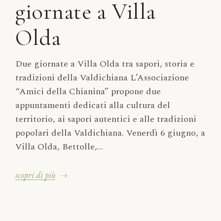
giornate a Villa
Olda
Due giornate a Villa Olda tra sapori, storia e
tradizioni della Valdichiana L’Associazione
“Amici della Chianina” propone due
appuntamenti dedicati alla cultura del
territorio, ai sapori autentici e alle tradizioni
popolari della Valdichiana. Venerdì 6 giugno, a
Villa Olda, Bettolle,...
scopri di più