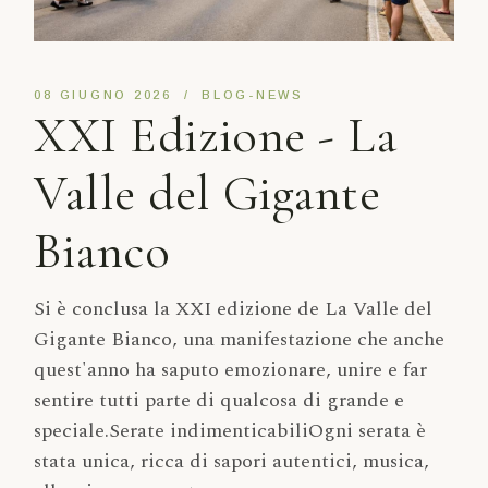
08 GIUGNO 2026
BLOG-NEWS
XXI Edizione - La
Valle del Gigante
Bianco
Si è conclusa la XXI edizione de La Valle del
Gigante Bianco, una manifestazione che anche
quest'anno ha saputo emozionare, unire e far
sentire tutti parte di qualcosa di grande e
speciale.Serate indimenticabiliOgni serata è
stata unica, ricca di sapori autentici, musica,