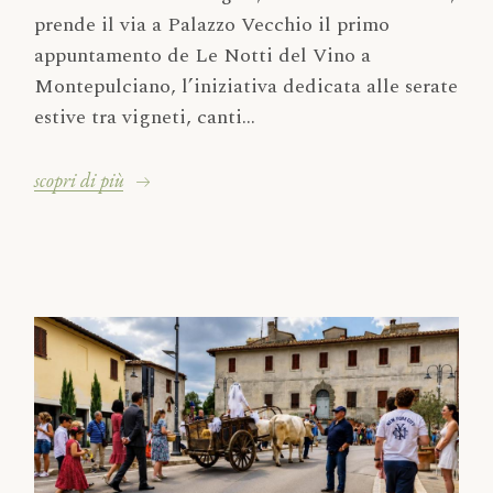
prende il via a Palazzo Vecchio il primo
appuntamento de Le Notti del Vino a
Montepulciano, l’iniziativa dedicata alle serate
estive tra vigneti, canti...
scopri di più