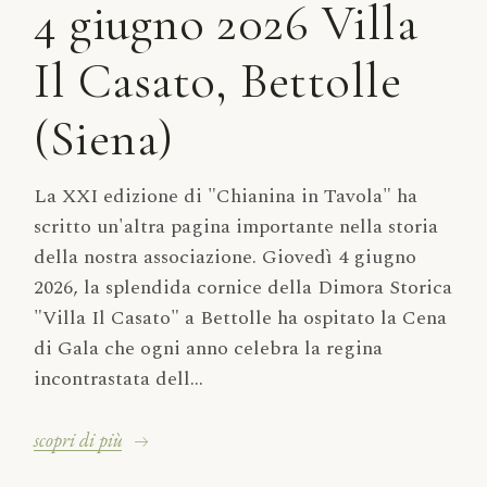
4 giugno 2026 Villa
Il Casato, Bettolle
(Siena)
La XXI edizione di "Chianina in Tavola" ha
scritto un'altra pagina importante nella storia
della nostra associazione. Giovedì 4 giugno
2026, la splendida cornice della Dimora Storica
"Villa Il Casato" a Bettolle ha ospitato la Cena
di Gala che ogni anno celebra la regina
incontrastata dell...
scopri di più