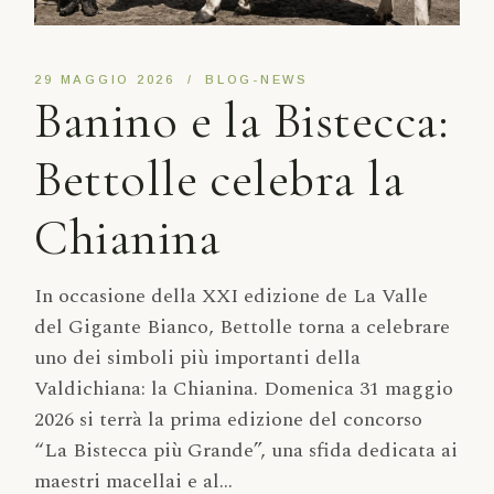
29 MAGGIO 2026
BLOG-NEWS
Banino e la Bistecca:
Bettolle celebra la
Chianina
In occasione della XXI edizione de La Valle
del Gigante Bianco, Bettolle torna a celebrare
uno dei simboli più importanti della
Valdichiana: la Chianina. Domenica 31 maggio
2026 si terrà la prima edizione del concorso
“La Bistecca più Grande”, una sfida dedicata ai
maestri macellai e al...