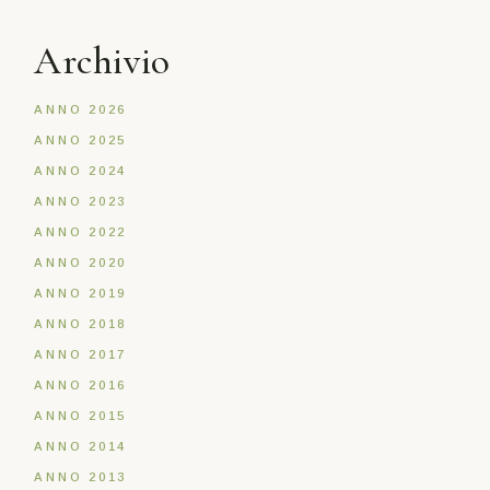
Archivio
ANNO 2026
ANNO 2025
ANNO 2024
ANNO 2023
ANNO 2022
ANNO 2020
ANNO 2019
ANNO 2018
ANNO 2017
ANNO 2016
ANNO 2015
ANNO 2014
ANNO 2013