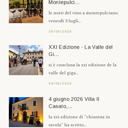
Montepulci...
le notti del vino a montepulciano:
venerdì 3 lugli...
30/06/2026
XXI Edizione - La Valle del
Gi...
si è conclusa la xxi edizione de la
valle del giga...
08/06/2026
4 giugno 2026 Villa Il
Casato,...
la xxi edizione di "chianina in
tavola" ha scritto...