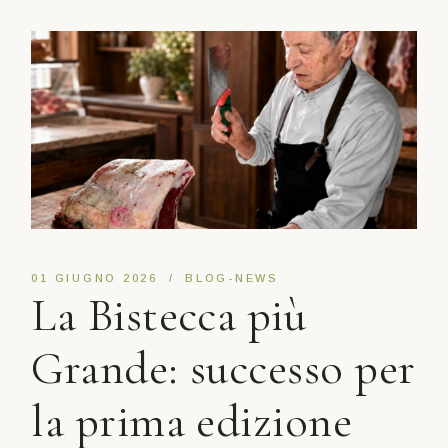
01 GIUGNO 2026
BLOG-NEWS
La Bistecca più
Grande: successo per
la prima edizione