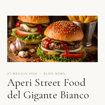
27 MAGGIO 2026
BLOG-NEWS
Aperi Street Food
del Gigante Bianco