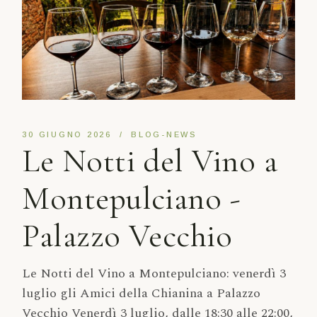
30 GIUGNO 2026
BLOG-NEWS
Le Notti del Vino a
Montepulciano -
Palazzo Vecchio
Le Notti del Vino a Montepulciano: venerdì 3
luglio gli Amici della Chianina a Palazzo
Vecchio Venerdì 3 luglio, dalle 18:30 alle 22:00,