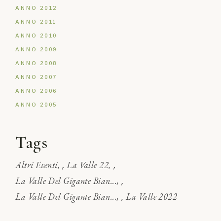
ANNO 2012
ANNO 2011
ANNO 2010
ANNO 2009
ANNO 2008
ANNO 2007
ANNO 2006
ANNO 2005
Tags
,
,
Altri Eventi
La Valle 22
,
La Valle Del Gigante Bian...
,
La Valle Del Gigante Bian...
La Valle 2022