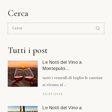
Cerca
Tutti i post
Le Notti del Vino a
Montepulci...
tutti i venerdì di luglio le cantine
si vivono al ...
10/07/2026
Le Notti del Vino a