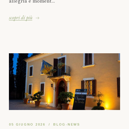
allegria e moment...
scopri di più
05 GIUGNO 2026
BLOG-NEWS