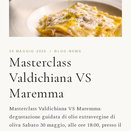
30 MAGGIO 2026
BLOG-NEWS
Masterclass
Valdichiana VS
Maremma
Masterclass Valdichiana VS Maremma:
degustazione guidata di olio extravergine di
oliva Sabato 30 maggio, alle ore 18:00, presso il