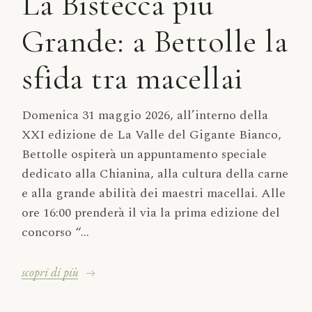
La Bistecca più
Grande: a Bettolle la
sfida tra macellai
Domenica 31 maggio 2026, all’interno della
XXI edizione de La Valle del Gigante Bianco,
Bettolle ospiterà un appuntamento speciale
dedicato alla Chianina, alla cultura della carne
e alla grande abilità dei maestri macellai. Alle
ore 16:00 prenderà il via la prima edizione del
concorso “...
scopri di più