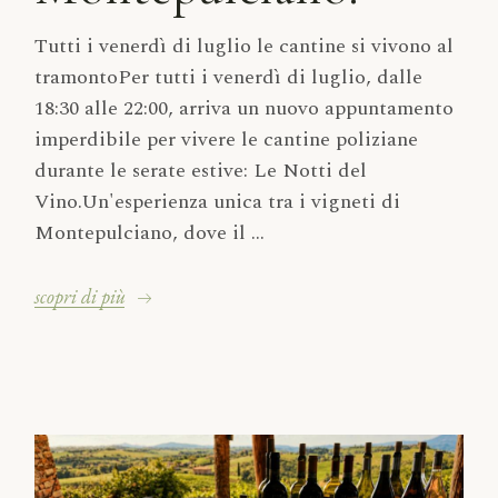
Tutti i venerdì di luglio le cantine si vivono al
tramontoPer tutti i venerdì di luglio, dalle
18:30 alle 22:00, arriva un nuovo appuntamento
imperdibile per vivere le cantine poliziane
durante le serate estive: Le Notti del
Vino.Un'esperienza unica tra i vigneti di
Montepulciano, dove il ...
scopri di più