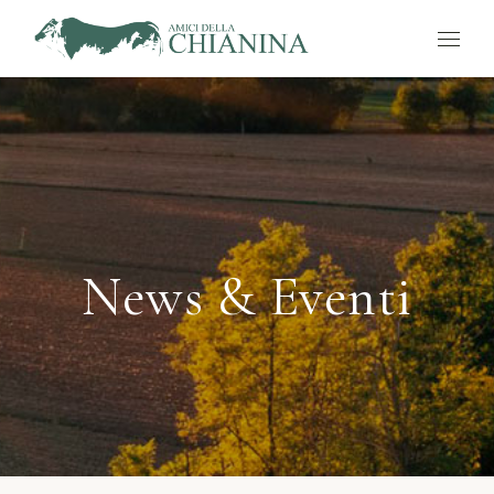
News & Eventi