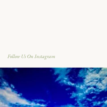
Follow Us On Instagram