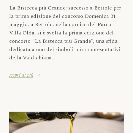
La Bistecca più Grande: successo a Bettole per
la prima edizione del concorso Domenica 31
maggio, a Bettole, nella cornice del Parco
Villa Olda, si è svolta la prima edizione del
concorso “La Bistecca più Grande”, una sfida
dedicata a uno dei simboli più rappresentativi
della Valdichiana...
scopri di più