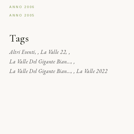
ANNO 2006
ANNO 2005
Tags
,
,
Altri Eventi
La Valle 22
,
La Valle Del Gigante Bian...
,
La Valle Del Gigante Bian...
La Valle 2022