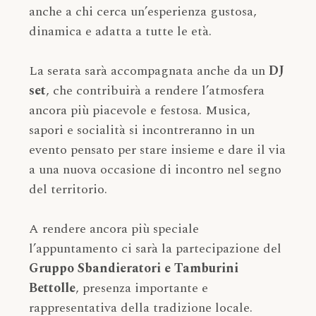
anche a chi cerca un’esperienza gustosa,
dinamica e adatta a tutte le età.
La serata sarà accompagnata anche da un
DJ
set
, che contribuirà a rendere l’atmosfera
ancora più piacevole e festosa. Musica,
sapori e socialità si incontreranno in un
evento pensato per stare insieme e dare il via
a una nuova occasione di incontro nel segno
del territorio.
A rendere ancora più speciale
l’appuntamento ci sarà la partecipazione del
Gruppo Sbandieratori e Tamburini
Bettolle
, presenza importante e
rappresentativa della tradizione locale.