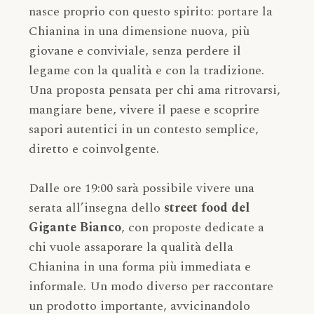
nasce proprio con questo spirito: portare la
Chianina in una dimensione nuova, più
giovane e conviviale, senza perdere il
legame con la qualità e con la tradizione.
Una proposta pensata per chi ama ritrovarsi,
mangiare bene, vivere il paese e scoprire
sapori autentici in un contesto semplice,
diretto e coinvolgente.
Dalle ore 19:00 sarà possibile vivere una
serata all’insegna dello
street food del
Gigante Bianco
, con proposte dedicate a
chi vuole assaporare la qualità della
Chianina in una forma più immediata e
informale. Un modo diverso per raccontare
un prodotto importante, avvicinandolo