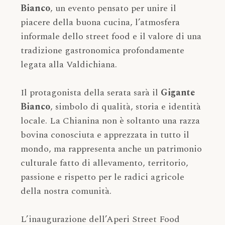
Bianco
, un evento pensato per unire il
piacere della buona cucina, l’atmosfera
informale dello street food e il valore di una
tradizione gastronomica profondamente
legata alla Valdichiana.
Il protagonista della serata sarà il
Gigante
Bianco
, simbolo di qualità, storia e identità
locale. La Chianina non è soltanto una razza
bovina conosciuta e apprezzata in tutto il
mondo, ma rappresenta anche un patrimonio
culturale fatto di allevamento, territorio,
passione e rispetto per le radici agricole
della nostra comunità.
L’inaugurazione dell’Aperi Street Food