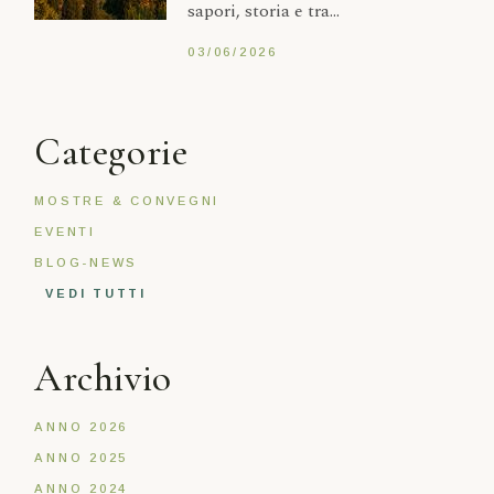
sapori, storia e tra...
03/06/2026
Categorie
MOSTRE & CONVEGNI
EVENTI
BLOG-NEWS
VEDI TUTTI
Archivio
ANNO 2026
ANNO 2025
ANNO 2024