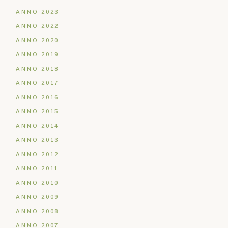
ANNO 2023
ANNO 2022
ANNO 2020
ANNO 2019
ANNO 2018
ANNO 2017
ANNO 2016
ANNO 2015
ANNO 2014
ANNO 2013
ANNO 2012
ANNO 2011
ANNO 2010
ANNO 2009
ANNO 2008
ANNO 2007