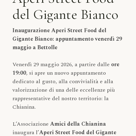
del Gigante Bianco
Inaugurazione Aperi Street Food del
Gigante Bianco: appuntamento venerdì 29
maggio a Bettolle
Venerdì 29 maggio 2026, a partire dalle
ore
19:00
, si apre un nuovo appuntamento
dedicato al gusto, alla convivialità e alla
valorizzazione di una delle eccellenze più
rappresentative del nostro territorio: la
Chianina.
L’Associazione
Amici della Chianina
inaugura l’
Aperi Street Food del Gigante