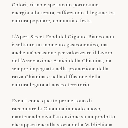
Colori, ritmo e spettacolo porteranno
energia alla serata, rafforzando il legame tra
cultura popolare, comunità e festa.
L’Aperi Street Food del Gigante Bianco non
è soltanto un momento gastronomico, ma
anche un’occasione per valorizzare il lavoro
dell’Associazione Amici della Chianina, da
sempre impegnata nella promozione della
razza Chianina e nella diffusione della
cultura legata al nostro territorio.
Eventi come questo permettono di
raccontare la Chianina in modo nuovo,
mantenendo viva l’attenzione su un prodotto
che appartiene alla storia della Valdichiana