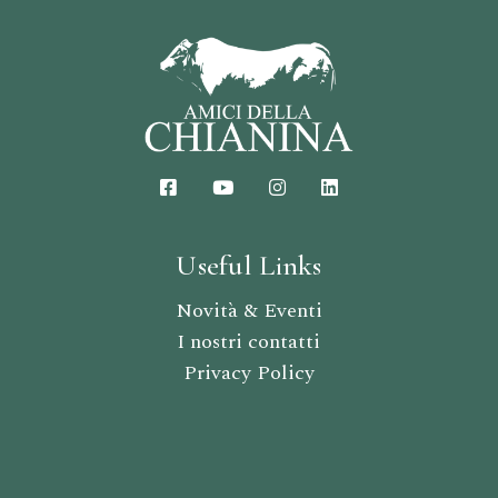
Useful Links
Novità & Eventi
I nostri contatti
Privacy Policy