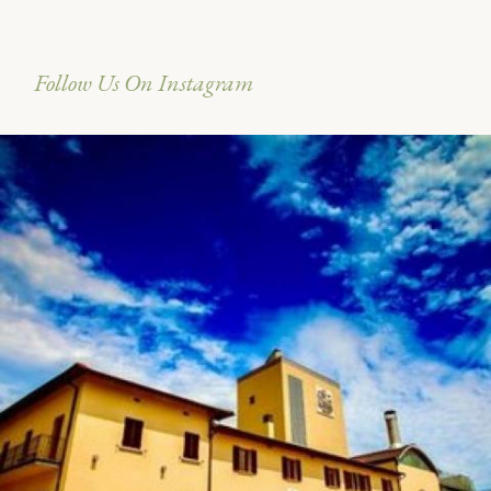
Follow Us On Instagram