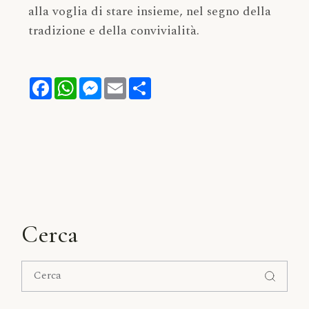
alla voglia di stare insieme, nel segno della
tradizione e della convivialità.
Facebook
WhatsApp
Messenger
Email
Share
Cerca