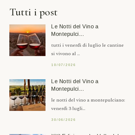
Tutti i post
Le Notti del Vino a
Montepulci...
tutti i venerdì di luglio le cantine
si vivono al ...
10/07/2026
Le Notti del Vino a
Montepulci...
le notti del vino a montepulciano:
venerdì 3 lugli...
30/06/2026