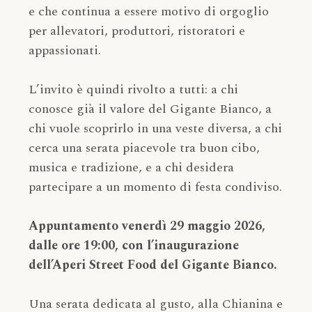
e che continua a essere motivo di orgoglio
per allevatori, produttori, ristoratori e
appassionati.
L’invito è quindi rivolto a tutti: a chi
conosce già il valore del Gigante Bianco, a
chi vuole scoprirlo in una veste diversa, a chi
cerca una serata piacevole tra buon cibo,
musica e tradizione, e a chi desidera
partecipare a un momento di festa condiviso.
Appuntamento venerdì 29 maggio 2026,
dalle ore 19:00, con l’inaugurazione
dell’Aperi Street Food del Gigante Bianco.
Una serata dedicata al gusto, alla Chianina e